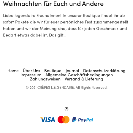
Weihnachten für Euch und Andere
Liebe legendaire FreundInnen! In unserer Boutique findet ihr ab
sofort Pakete die wir für euer persönliches Fest zusammengestellt
haben und wir der Meinung sind, dass für jeden Geschmack und
Bedarf etwas dabei ist. Das gilt…
Home
Über Uns
Boutique
Journal
Datenschutzerklärung
Impressum
Allgemeine Geschäftsbedingungen
Zahlungsweisen
Versand & Lieferung
© 2021 CRÊPES L.E.GENDAIRE. All Rights Reserved.