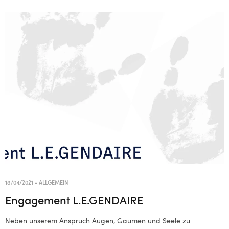
18/04/2021
-
ALLGEMEIN
Engagement L.E.GENDAIRE
Neben unserem Anspruch Augen, Gaumen und Seele zu