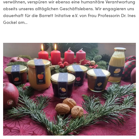
verwöhnen, verspüren wir ebenso eine humanitäre Verantwortung
abseits unseres alltäglichen Geschäftslebens. Wir engagieren uns
dauerhaft für die Barrett Initative e.V. von Frau Professorin Dr. Ines
Gockel am…