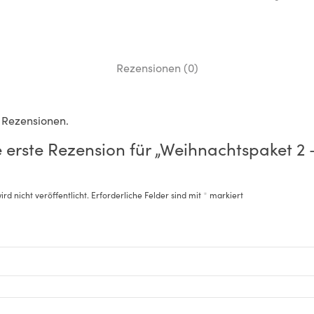
Rezensionen (0)
e Rezensionen.
e erste Rezension für „Weihnachtspaket 2 
rd nicht veröffentlicht.
Erforderliche Felder sind mit
*
markiert