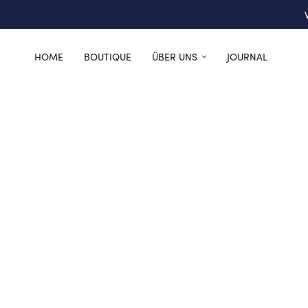
HOME
BOUTIQUE
ÜBER UNS
JOURNAL